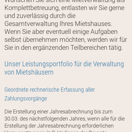
Komplettbetreuung, entlasten wir Sie gerne
und zuverlässig durch die
Gesamtverwaltung Ihres Mietshauses.
Wenn Sie aber eventuell einige Aufgaben
selbst übernehmen möchten, werden wir für
Sie in den ergänzenden Teilbereichen tätig.
Unser Leistungsportfolio für die Verwaltung
von Mietshäusern
Geordnete rechnerische Erfassung aller
Zahlungsvorgänge
Die Erstellung einer Jahresabrechnung bis zum
30.03. des nächstfolgenden Jahres, wenn alle für die
Erstellung der Jahresabrechnung erforderlichen