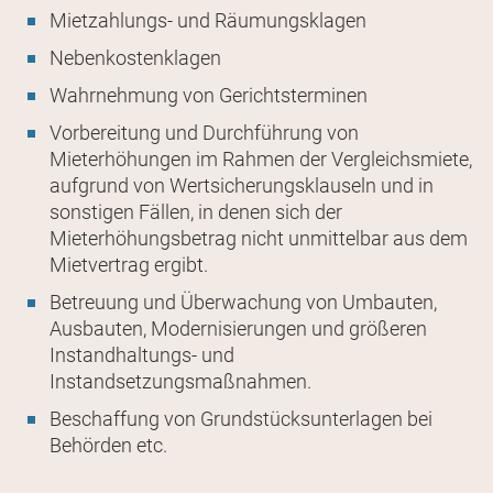
Mietzahlungs- und Räumungsklagen
Nebenkostenklagen
Wahrnehmung von Gerichtsterminen
Vorbereitung und Durchführung von
Mieterhöhungen im Rahmen der Vergleichsmiete,
aufgrund von Wertsicherungsklauseln und in
sonstigen Fällen, in denen sich der
Mieterhöhungsbetrag nicht unmittelbar aus dem
Mietvertrag ergibt.
Betreuung und Überwachung von Umbauten,
Ausbauten, Modernisierungen und größeren
Instandhaltungs- und
Instandsetzungsmaßnahmen.
Beschaffung von Grundstücksunterlagen bei
Behörden etc.