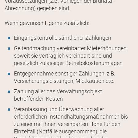
Voraussetzungen (z.B. Vorliegen der Brunata-
Abrechnung) gegeben sind.
Wenn gewünscht, gerne zusätzlich:
Eingangskontrolle sämtlicher Zahlungen
Geltendmachung vereinbarter Mieterhöhungen,
soweit sie vertraglich vereinbart sind und
gesetzlich zulässiger Betriebskostenumlagen
Entgegennahme sonstiger Zahlungen, z.B.
Versicherungsleistungen, Mietkaution etc.
Zahlung aller das Verwaltungsobjekt
betreffenden Kosten
Veranlassung und Überwachung aller
erforderlichen Instandhaltungsmaßnahmen bis
zu einer mit Ihnen vereinbarten Höhe für den
Einzelfall (Notfälle ausgenommen), die