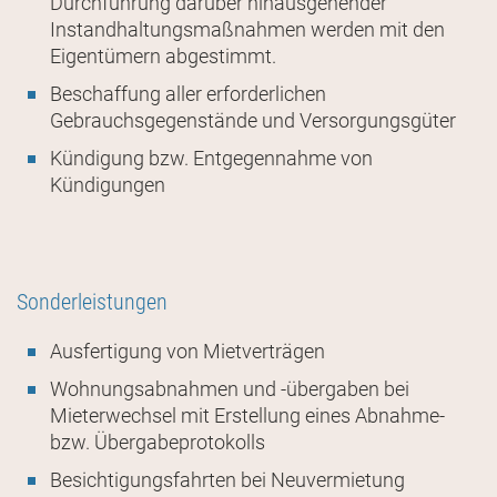
Durchführung darüber hinausgehender
Instandhaltungsmaßnahmen werden mit den
Eigentümern abgestimmt.
Beschaffung aller erforderlichen
Gebrauchsgegenstände und Versorgungsgüter
Kündigung bzw. Entgegennahme von
Kündigungen
Sonderleistungen
Ausfertigung von Mietverträgen
Wohnungsabnahmen und -übergaben bei
Mieterwechsel mit Erstellung eines Abnahme-
bzw. Übergabeprotokolls
Besichtigungsfahrten bei Neuvermietung