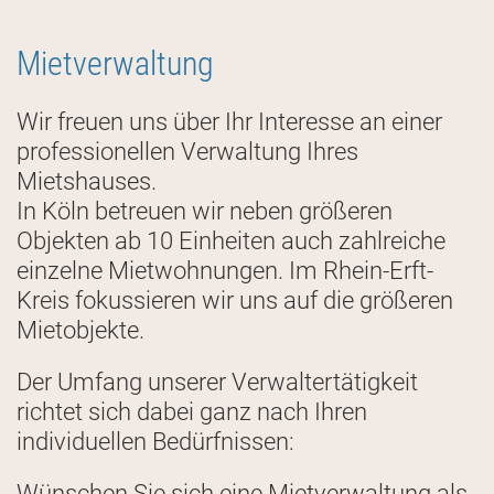
Mietverwaltung
Wir freuen uns über Ihr Interesse an einer
professionellen Verwaltung Ihres
Mietshauses.
In Köln betreuen wir neben größeren
Objekten ab 10 Einheiten auch zahlreiche
einzelne Mietwohnungen. Im Rhein-Erft-
Kreis fokussieren wir uns auf die größeren
Mietobjekte.
Der Umfang unserer Verwaltertätigkeit
richtet sich dabei ganz nach Ihren
individuellen Bedürfnissen:
Wünschen Sie sich eine Mietverwaltung als